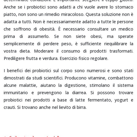
Anche se i probiotici sono adatti a chi vuole avere lo stomaco
piatto, non sono un rimedio miracoloso. Questa soluzione non è
adatta a tutti. Non è necessariamente adatto a tutte le persone
che soffrono di obesità. È necessario consultare un medico
prima di assumerlo. Se non siete obesi, ma sperate
semplicemente di perdere peso, è sufficiente riequilibrare la
vostra dieta. Moderare il consumo di prodotti trasformati.
Prediligere frutta e verdura. Esercizio fisico regolare.
I benefici dei probiotici sul corpo sono numerosi e sono stati
dimostrati da studi scientifici. Producono vitamine, combattono
alcune malattie, aiutano la digestione, stimolano il sistema
immunitario e prevengono la diarrea. Si possono trovare
probiotici nei prodotti a base di latte fermentato, yogurt e
crauti. Si trovano anche nel lievito di birra.