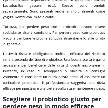
Lactobacillus gasseri, ecc.). Spesso sono venduti
separatamente. Sono presenti anche in molti alimenti come
yogurt, kombucha, miso e crauti.
Tuttavia, per perdere peso con i probiotici, devono essere
soddisfatte alcune condizioni. Per perdere peso con probiotici,
bisogna cambiare le proprie abitudini alimentari e lo stile di vita
in generale.
L’attività fisica è obbligatoria. Inoltre, l’efficacia del risultato
varia a seconda del tipo di probiotico. Una buona scelta è quindi
necessaria per beneficiare delle virtù di questi microrganismi.
Pertanto, in caso di sovrappeso o obesità, si consiglia
vivamente di consultare un nutrizionista prima di assumere un
particolare probiotico. Il professionista suggerirà una dieta
efficace per ripristinare una dieta equilibrata e mantenere il peso.
Scegliere il probiotico giusto per
perdere peso in modo efficace