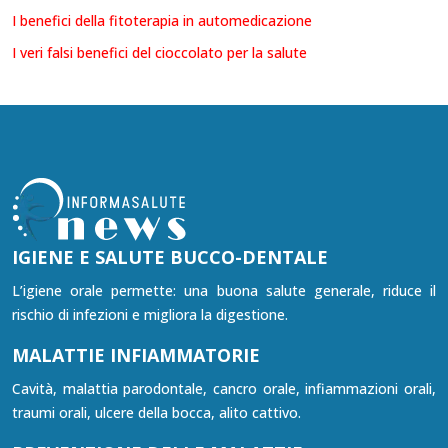
I benefici della fitoterapia in automedicazione
I veri falsi benefici del cioccolato per la salute
IGIENE E SALUTE BUCCO-DENTALE
L’igiene orale permette: una buona salute generale, riduce il
rischio di infezioni e migliora la digestione.
MALATTIE INFIAMMATORIE
Cavità, malattia parodontale, cancro orale, infiammazioni orali,
traumi orali, ulcere della bocca, alito cattivo.