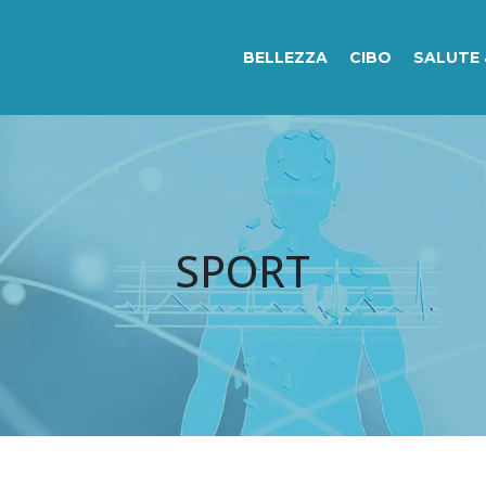
BELLEZZA
CIBO
SALUTE 
SPORT