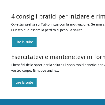
4 consigli pratici per iniziare e r
Obiettivi prefissati Tutto inizia con la motivazione. Se non s
Questo può essere la perdita di peso, la salute…
Lire la suite
Esercitatevi e mantenetevi in for
I benefici dello sport per la salute Ci sono molti benefici per 
vostro corpo. Rimuove anche…
Lire la suite