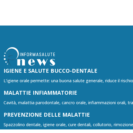
IGIENE E SALUTE BUCCO-DENTALE
L’igiene orale permette: una buona salute generale, riduce il rischio 
MALATTIE INFIAMMATORIE
Cavità, malattia parodontale, cancro orale, infiammazioni orali, trau
PREVENZIONE DELLE MALATTIE
Spazzolino dentale, igiene orale, cure dentali, collutorio, rimozion